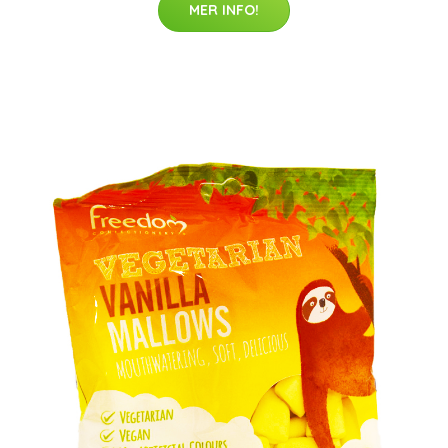
MER INFO!