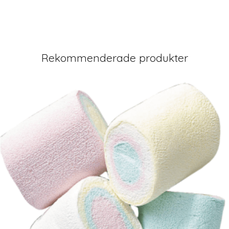
Rekommenderade produkter