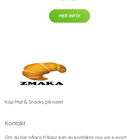
MER INFO!
Köp Mat & Snacks på nätet
Kontakt
Om du har några frågor kan du kontakta oss via e-post: