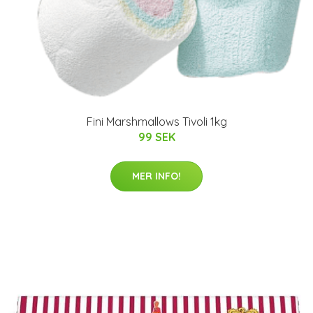
Fini Marshmallows Tivoli 1kg
99 SEK
MER INFO!