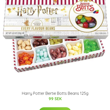
Harry Potter Bertie Botts Beans 125g
99 SEK