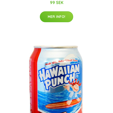
99 SEK
MER INFO!