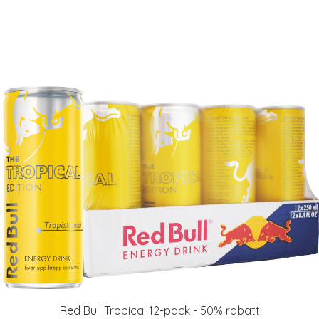
Red Bull Tropical 12-pack - 50% rabatt