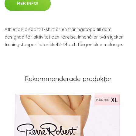
MER INFO!
Athletic Fic sport T-shirt är en träningstopp till dam
designad för aktivitet och rörelse. Innehåller två stycken
träningstoppar i storlek 42-44 och färgen blue melange.
Rekommenderade produkter