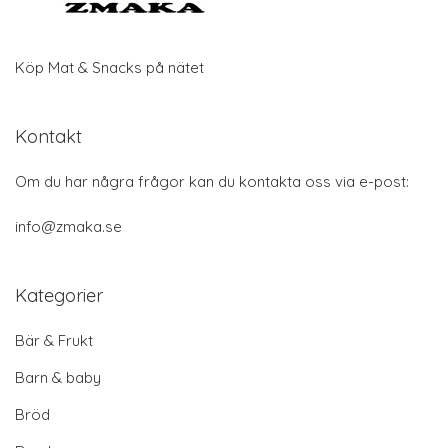
Köp Mat & Snacks på nätet
Kontakt
Om du har några frågor kan du kontakta oss via e-post:
info@zmaka.se
Kategorier
Bär & Frukt
Barn & baby
Bröd