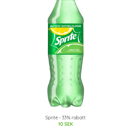
Sprite - 33% rabatt
10 SEK