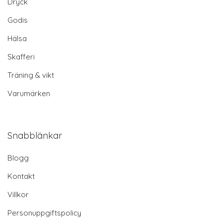
Dryck
Godis
Hälsa
Skafferi
Träning & vikt
Varumärken
Snabblänkar
Blogg
Kontakt
Villkor
Personuppgiftspolicy