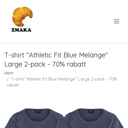
.
T-shirt "Athletic Fit Blue Melange"
Large 2-pack - 70% rabatt
Hem
T-shirt "Athletic Fit Blue Melange" Large 2-pack - 70%
rabatt