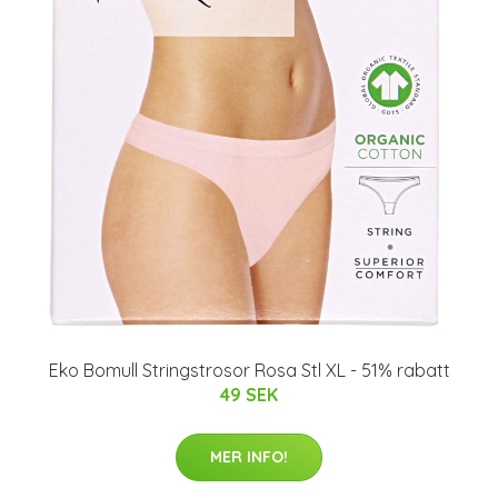
Eko Bomull Stringstrosor Rosa Stl XL - 51% rabatt
49 SEK
MER INFO!