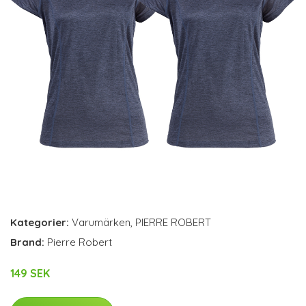
Kategorier:
Varumärken
,
PIERRE ROBERT
Brand:
Pierre Robert
149 SEK