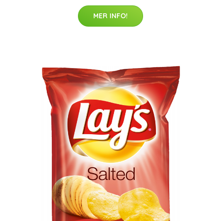
MER INFO!