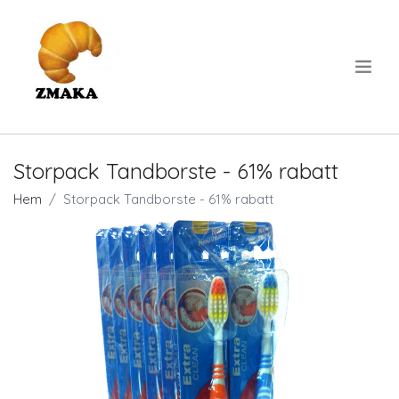
.
Storpack Tandborste - 61% rabatt
Hem
Storpack Tandborste - 61% rabatt