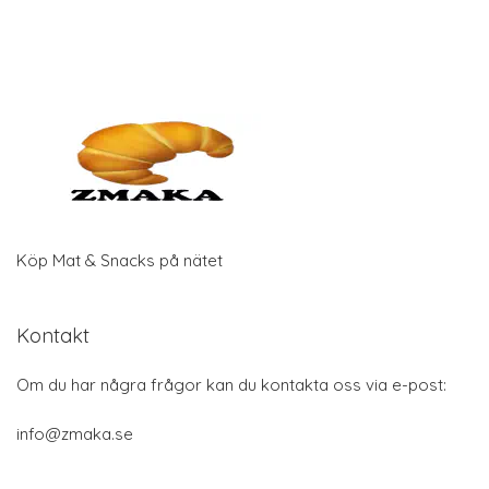
Köp Mat & Snacks på nätet
Kontakt
Om du har några frågor kan du kontakta oss via e-post:
info@zmaka.se