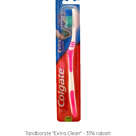
Tandborste "Extra Clean" - 33% rabatt