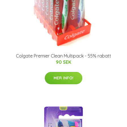
Colgate Premier Clean Multipack - 55% rabatt
90 SEK
MER INFO!