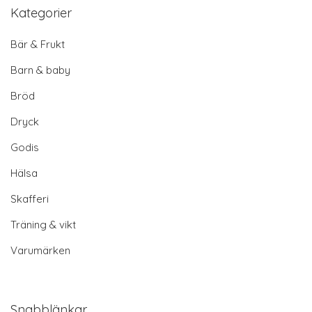
Kategorier
Bär & Frukt
Barn & baby
Bröd
Dryck
Godis
Hälsa
Skafferi
Träning & vikt
Varumärken
Snabblänkar