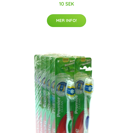
10 SEK
MER INFO!