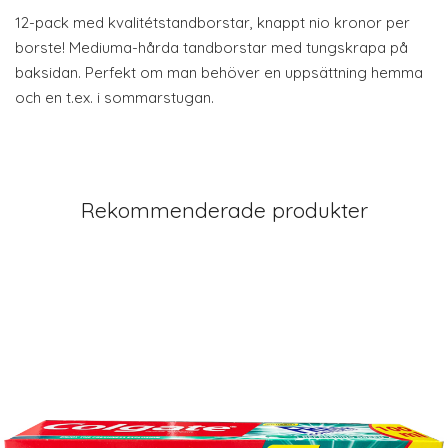
12-pack med kvalitétstandborstar, knappt nio kronor per
borste! Mediuma-hårda tandborstar med tungskrapa på
baksidan. Perfekt om man behöver en uppsättning hemma
och en t.ex. i sommarstugan.
Rekommenderade produkter