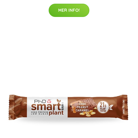
MER INFO!