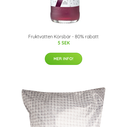
Fruktvatten Körsbär - 80% rabatt
5 SEK
MER INFO!