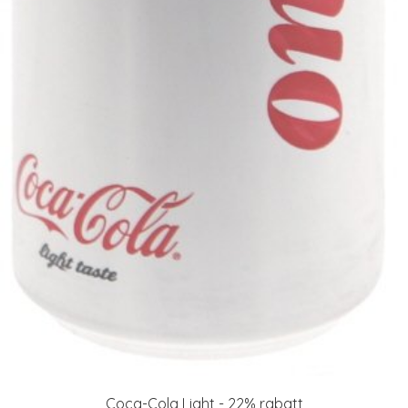
Coca-Cola Light - 22% rabatt