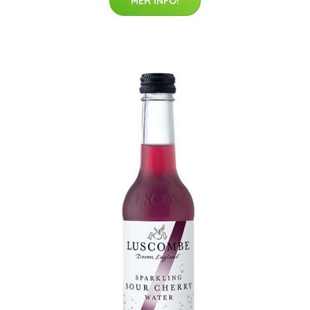
MER INFO!