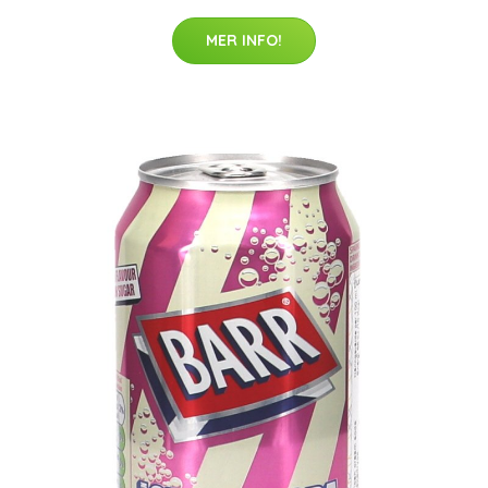
MER INFO!