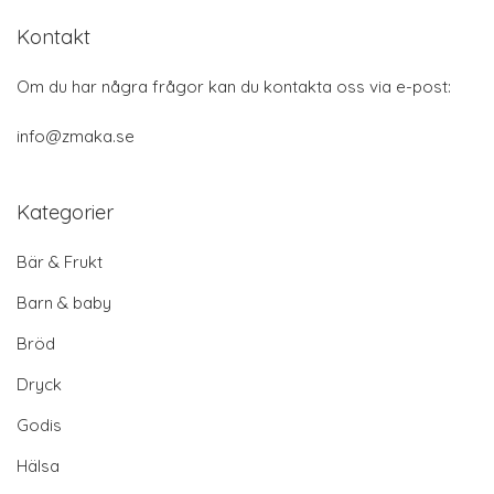
Kontakt
Om du har några frågor kan du kontakta oss via e-post:
info@zmaka.se
Kategorier
Bär & Frukt
Barn & baby
Bröd
Dryck
Godis
Hälsa