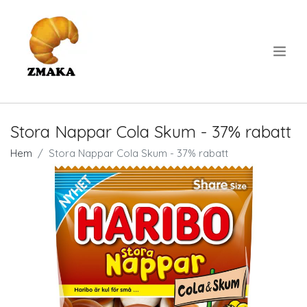
.
Stora Nappar Cola Skum - 37% rabatt
Hem
Stora Nappar Cola Skum - 37% rabatt