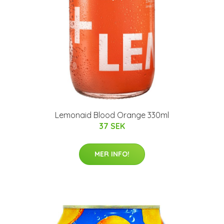
Lemonaid Blood Orange 330ml
37 SEK
MER INFO!