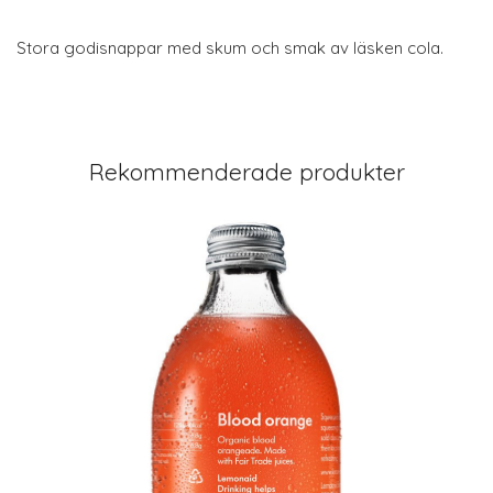
Stora godisnappar med skum och smak av läsken cola.
Rekommenderade produkter