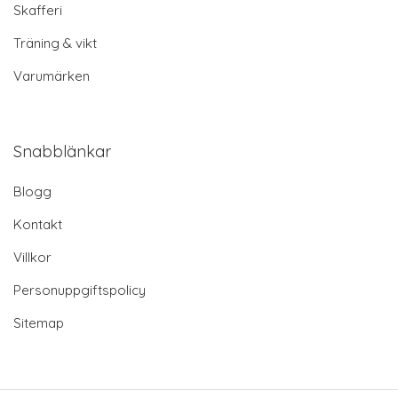
Skafferi
Träning & vikt
Varumärken
Snabblänkar
Blogg
Kontakt
Villkor
Personuppgiftspolicy
Sitemap