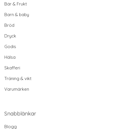
Bär & Frukt
Barn & baby
Bröd
Dryck
Godis
Hälsa
Skafferi
Träning & vikt
Varumärken
Snabblänkar
Blogg