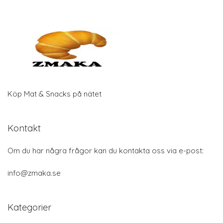
Köp Mat & Snacks på nätet
Kontakt
Om du har några frågor kan du kontakta oss via e-post:
info@zmaka.se
Kategorier