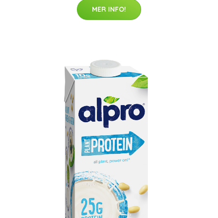
MER INFO!