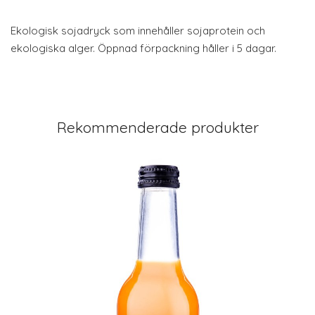
Ekologisk sojadryck som innehåller sojaprotein och
ekologiska alger. Öppnad förpackning håller i 5 dagar.
Rekommenderade produkter