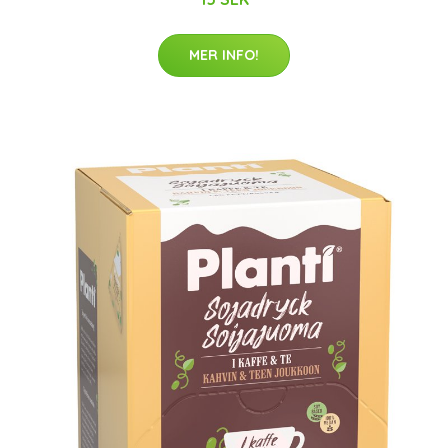
MER INFO!