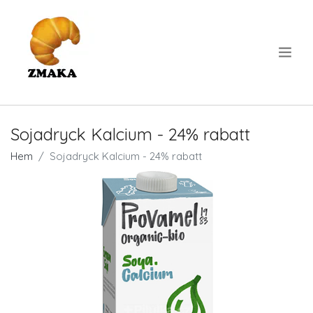
.
Sojadryck Kalcium - 24% rabatt
Hem
Sojadryck Kalcium - 24% rabatt