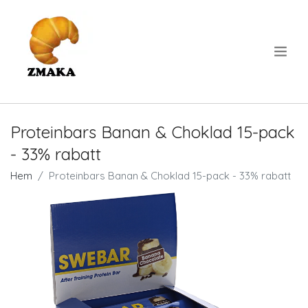
.
Proteinbars Banan & Choklad 15-pack
- 33% rabatt
Hem
Proteinbars Banan & Choklad 15-pack - 33% rabatt