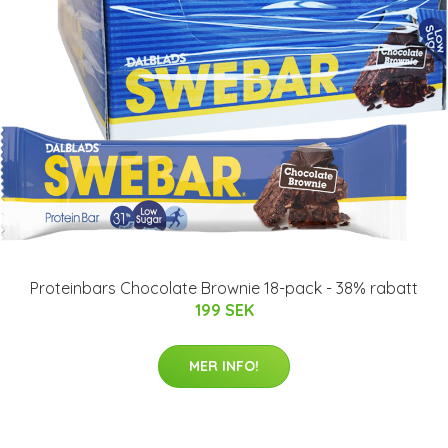
Proteinbars Chocolate Brownie 18-pack - 38% rabatt
199 SEK
MER INFO!