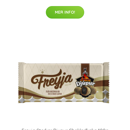
MER INFO!