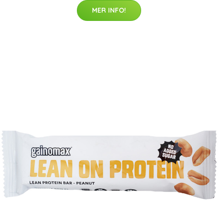
MER INFO!