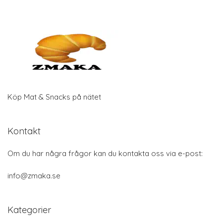
Köp Mat & Snacks på nätet
Kontakt
Om du har några frågor kan du kontakta oss via e-post:
info@zmaka.se
Kategorier