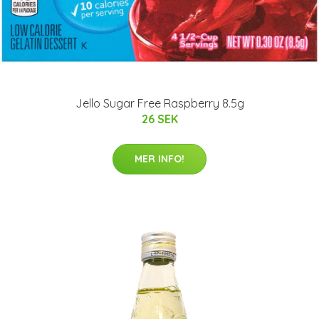
Jello Sugar Free Raspberry 8.5g
26 SEK
MER INFO!