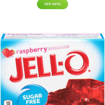
MER INFO!