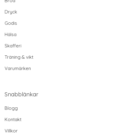
Bröd
Dryck
Godis
Hälsa
Skafferi
Träning & vikt
Varumärken
Snabblänkar
Blogg
Kontakt
Villkor