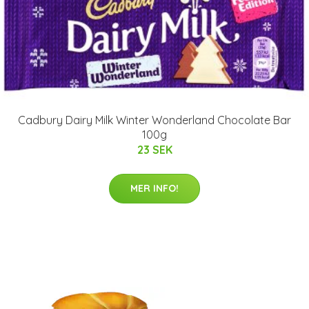
Cadbury Dairy Milk Winter Wonderland Chocolate Bar
100g
23 SEK
MER INFO!