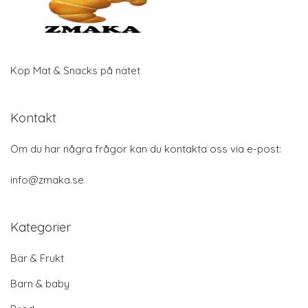
Köp Mat & Snacks på nätet
Kontakt
Om du har några frågor kan du kontakta oss via e-post:
info@zmaka.se
Kategorier
Bär & Frukt
Barn & baby