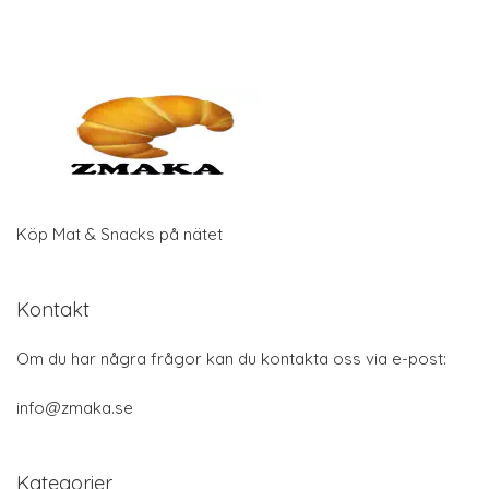
Köp Mat & Snacks på nätet
Kontakt
Om du har några frågor kan du kontakta oss via e-post:
info@zmaka.se
Kategorier