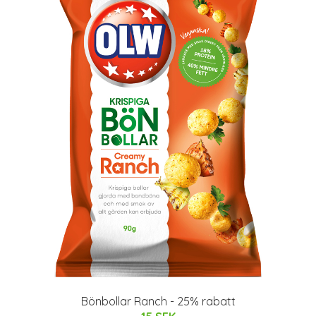
Bönbollar Ranch - 25% rabatt