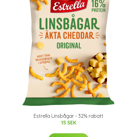
Estrella Linsbågar - 32% rabatt
15 SEK