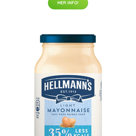
MER INFO!