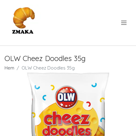
.
OLW Cheez Doodles 35g
Hem
OLW Cheez Doodles 35g