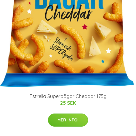
Estrella Superbågar Cheddar 175g
25 SEK
MER INFO!