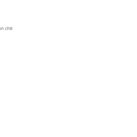
 chili