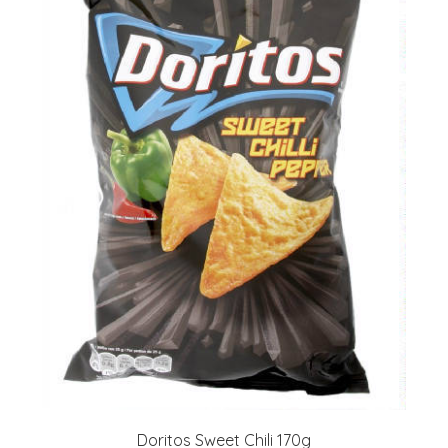
Doritos Sweet Chili 170g