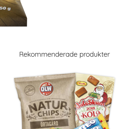
Rekommenderade produkter