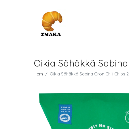
Oikia Sähäkkä Sabina 
Hem
Oikia Sähäkkä Sabina Grön Chili Chips 