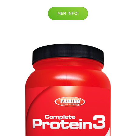
MER INFO!