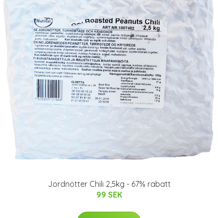
Jordnötter Chili 2,5kg - 67% rabatt
99 SEK