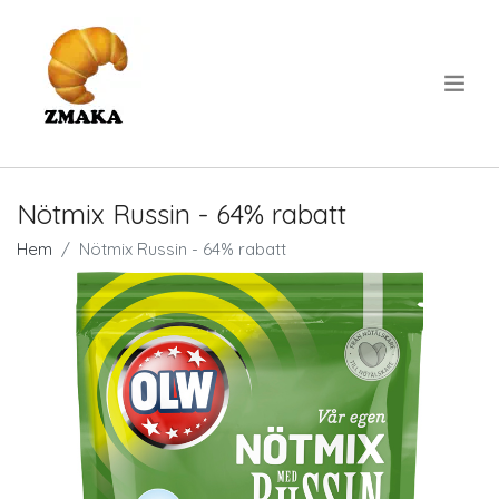
.
Nötmix Russin - 64% rabatt
Hem
Nötmix Russin - 64% rabatt