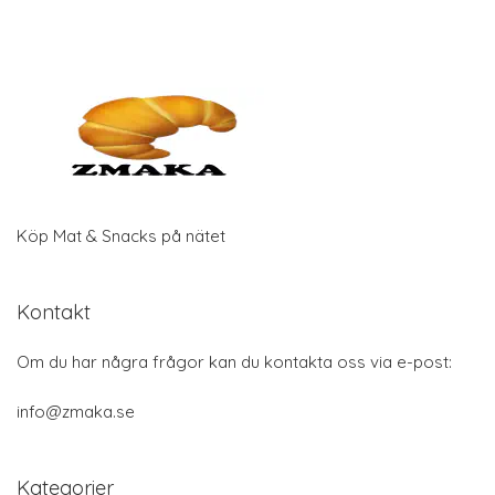
Köp Mat & Snacks på nätet
Kontakt
Om du har några frågor kan du kontakta oss via e-post:
info@zmaka.se
Kategorier