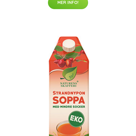
MER INFO!