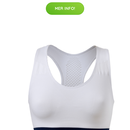
MER INFO!