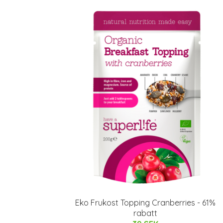
Eko Frukost Topping Cranberries - 61%
rabatt