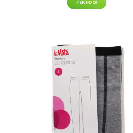
MER INFO!