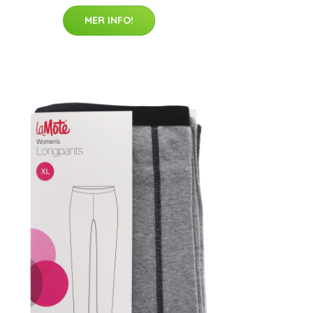
MER INFO!