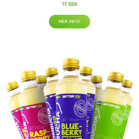
17 SEK
MER INFO!