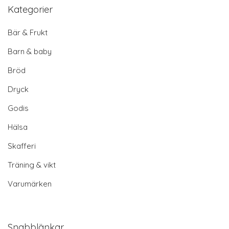
Kategorier
Bär & Frukt
Barn & baby
Bröd
Dryck
Godis
Hälsa
Skafferi
Träning & vikt
Varumärken
Snabblänkar