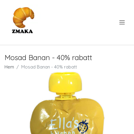
.
Mosad Banan - 40% rabatt
Hem
Mosad Banan - 40% rabatt