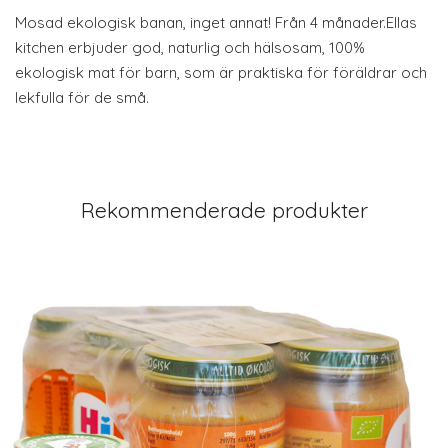
Mosad ekologisk banan, inget annat! Från 4 månader.Ellas
kitchen erbjuder god, naturlig och hälsosam, 100%
ekologisk mat för barn, som är praktiska för föräldrar och
lekfulla för de små.
Rekommenderade produkter