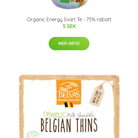
Organic Energy Svart Te - 75% rabatt
5 SEK
MER INFO!