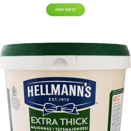
MER INFO!