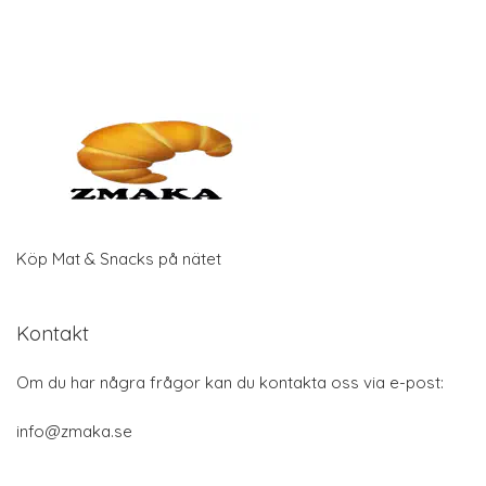
Köp Mat & Snacks på nätet
Kontakt
Om du har några frågor kan du kontakta oss via e-post:
info@zmaka.se