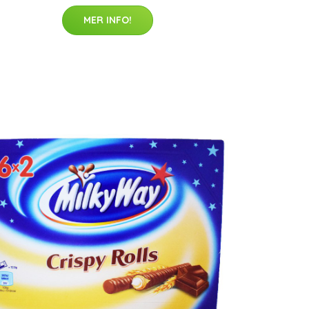
MER INFO!