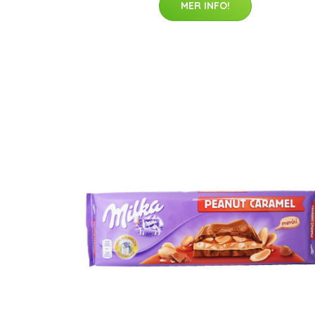
MER INFO!