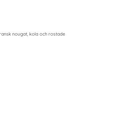
fransk nougat, kola och rostade