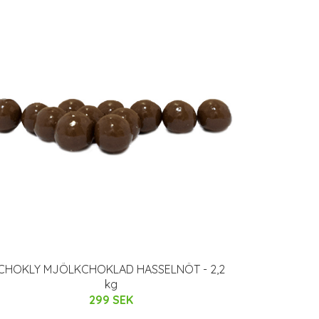
CHOKLY MJÖLKCHOKLAD HASSELNÖT - 2,2
kg
299 SEK