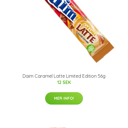
Daim Caramel Latte Limited Edition 56g
12 SEK
MER INFO!