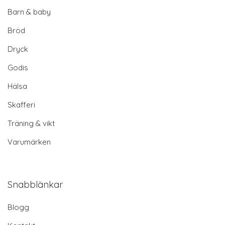
Barn & baby
Bröd
Dryck
Godis
Hälsa
Skafferi
Träning & vikt
Varumärken
Snabblänkar
Blogg