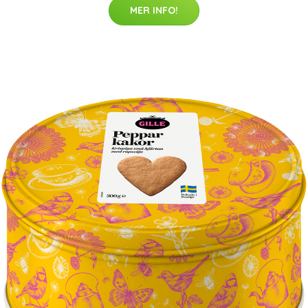
MER INFO!