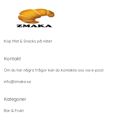
Köp Mat & Snacks på nätet
Kontakt
Om du har några frågor kan du kontakta oss via e-post:
info@zmaka.se
Kategorier
Bär & Frukt