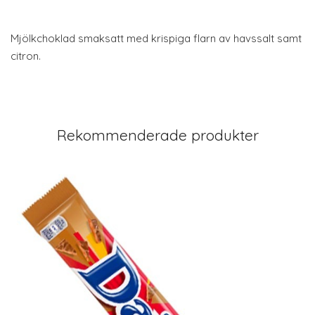
Mjölkchoklad smaksatt med krispiga flarn av havssalt samt
citron.
Rekommenderade produkter