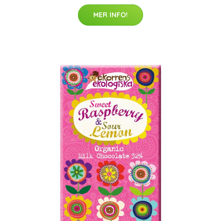
MER INFO!