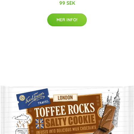
99 SEK
MER INFO!