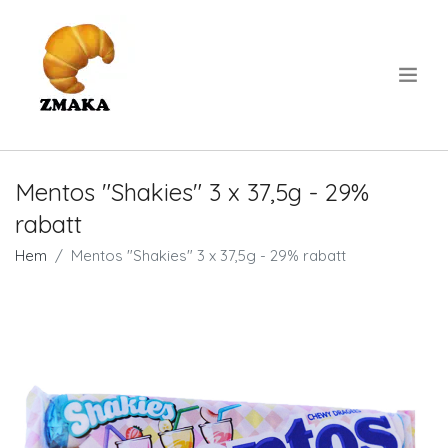
.
Mentos "Shakies" 3 x 37,5g - 29%
rabatt
Hem
Mentos "Shakies" 3 x 37,5g - 29% rabatt