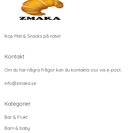
Köp Mat & Snacks på nätet
Kontakt
Om du har några frågor kan du kontakta oss via e-post:
info@zmaka.se
Kategorier
Bär & Frukt
Barn & baby