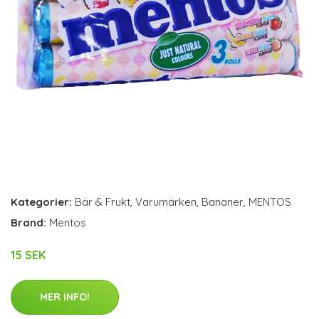
Kategorier:
Bär & Frukt
,
Varumärken
,
Bananer
,
MENTOS
Brand:
Mentos
15 SEK
MER INFO!