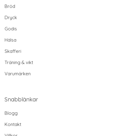
Bröd
Dryck
Godis
Hälsa
Skafferi
Träning & vikt
Varumärken
Snabblänkar
Blogg
Kontakt
Villkor