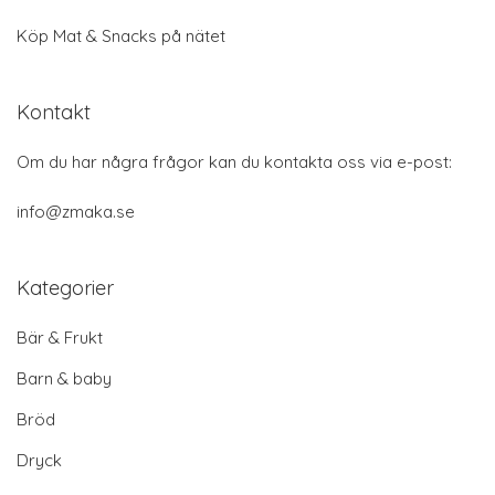
Köp Mat & Snacks på nätet
Kontakt
Om du har några frågor kan du kontakta oss via e-post:
info@zmaka.se
Kategorier
Bär & Frukt
Barn & baby
Bröd
Dryck