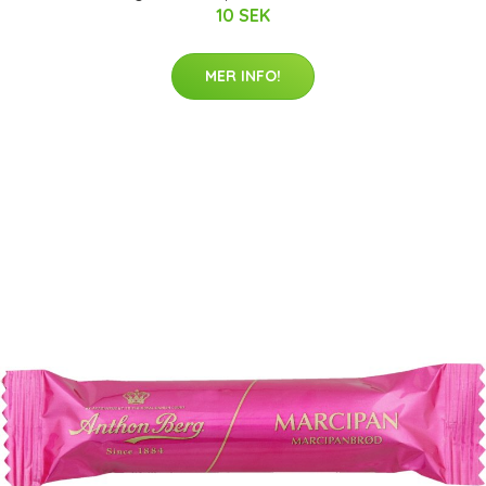
10 SEK
MER INFO!