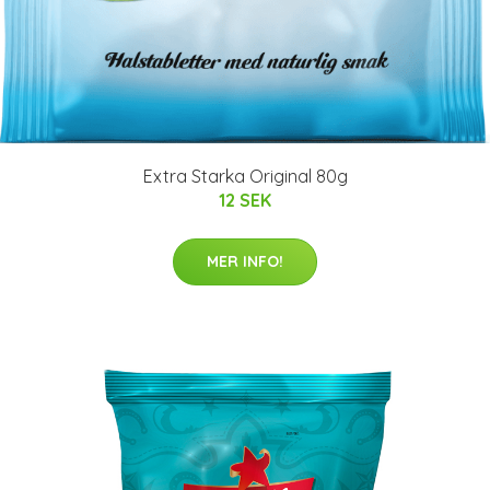
Extra Starka Original 80g
12 SEK
MER INFO!