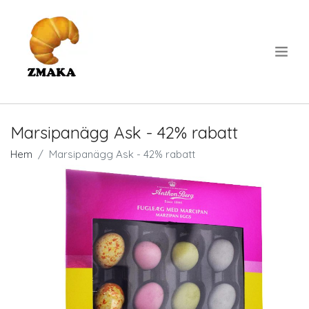
.
Marsipanägg Ask - 42% rabatt
Hem
Marsipanägg Ask - 42% rabatt