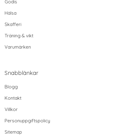
Godis
Hälsa
Skafferi
Träning & vikt
Varumärken
Snabblänkar
Blogg
Kontakt
Villkor
Personuppgiftspolicy
Sitemap