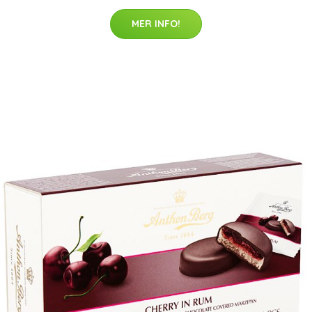
MER INFO!