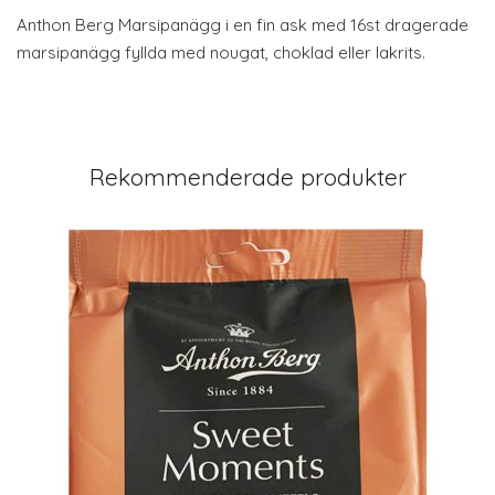
Anthon Berg Marsipanägg i en fin ask med 16st dragerade
marsipanägg fyllda med nougat, choklad eller lakrits.
Rekommenderade produkter