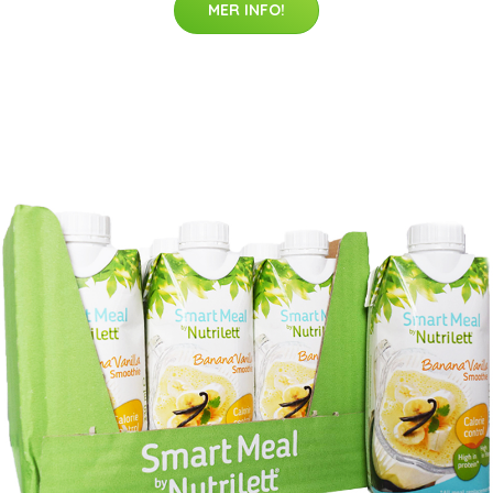
MER INFO!