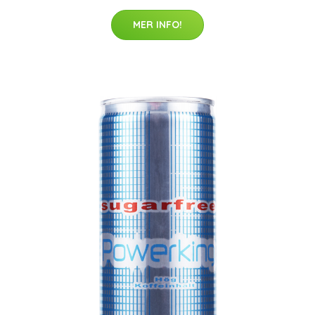
MER INFO!