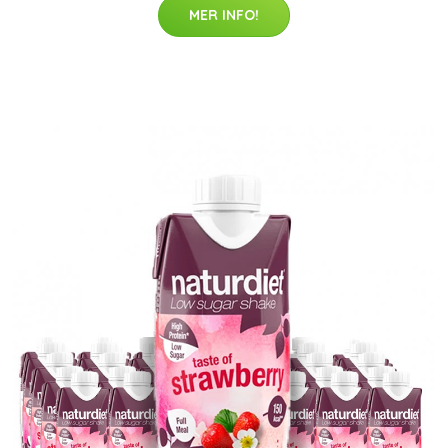
MER INFO!