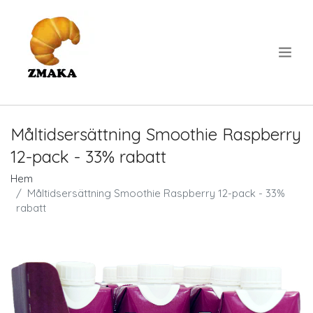
.
Måltidsersättning Smoothie Raspberry
12-pack - 33% rabatt
Hem
Måltidsersättning Smoothie Raspberry 12-pack - 33%
rabatt