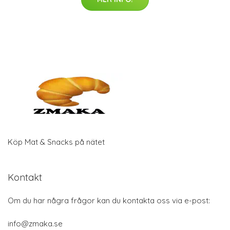
Köp Mat & Snacks på nätet
Kontakt
Om du har några frågor kan du kontakta oss via e-post:
info@zmaka.se