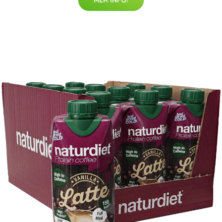
MER INFO!