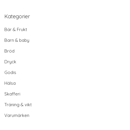
Kategorier
Bär & Frukt
Barn & baby
Bröd
Dryck
Godis
Hälsa
Skafferi
Träning & vikt
Varumärken