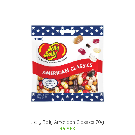
Jelly Belly American Classics 70g
35 SEK