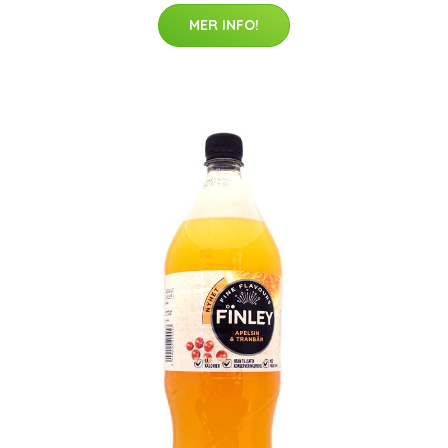
MER INFO!