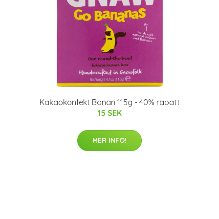
Kakaokonfekt Banan 115g - 40% rabatt
15 SEK
MER INFO!