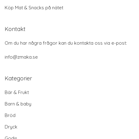
Köp Mat & Snacks på nätet
Kontakt
Om du har några frågor kan du kontakta oss via e-post:
info@zmaka.se
Kategorier
Bär & Frukt
Barn & baby
Bröd
Dryck
Godis