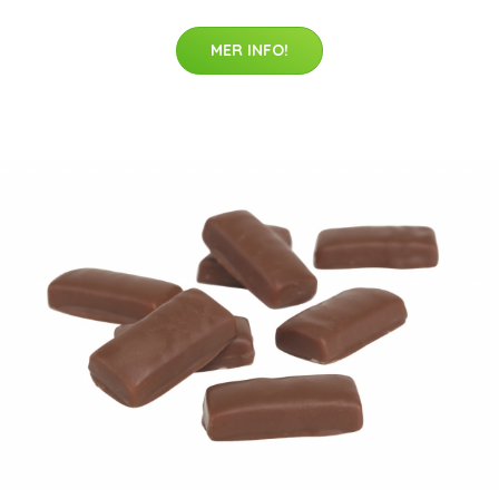
MER INFO!