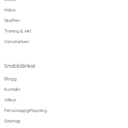
Hälsa
Skafferi
Träning & vikt
Varumärken
Snabblänkar
Blogg
Kontakt
Villkor
Personuppgiftspolicy
Sitemap