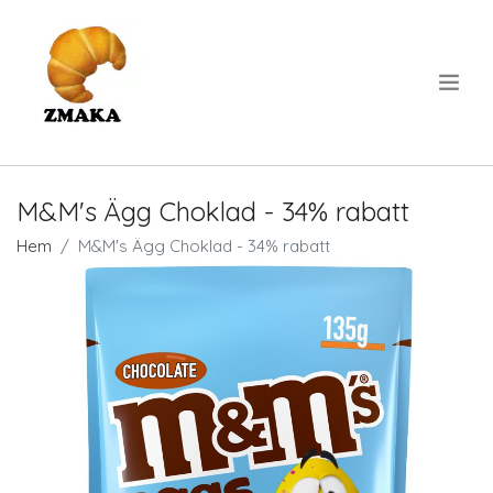
.
M&M's Ägg Choklad - 34% rabatt
Hem
M&M's Ägg Choklad - 34% rabatt