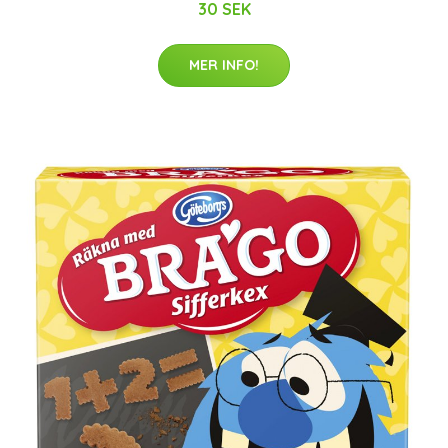
30 SEK
MER INFO!