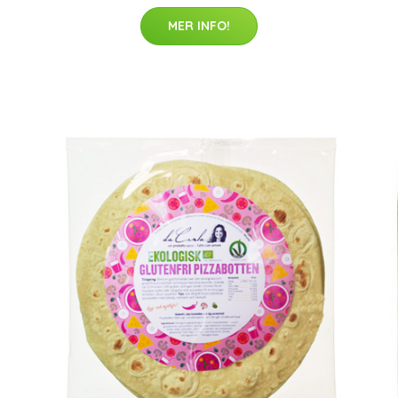
MER INFO!