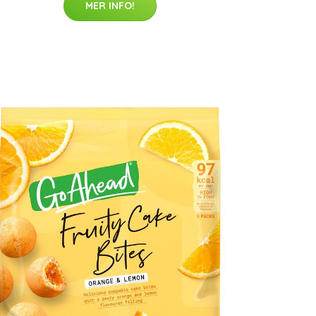
MER INFO!