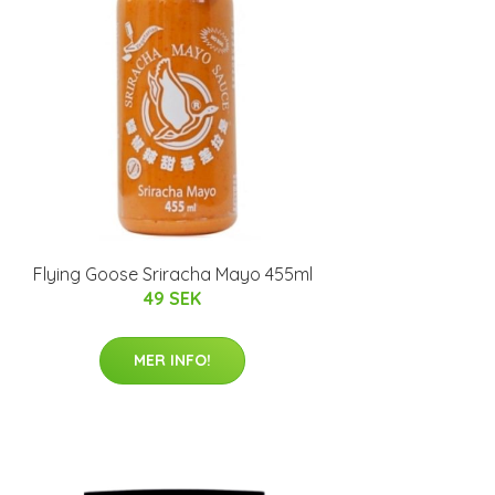
Flying Goose Sriracha Mayo 455ml
49 SEK
MER INFO!