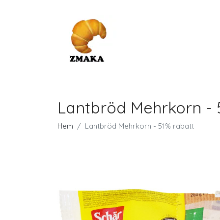
Lantbröd Mehrkorn - 
Hem
Lantbröd Mehrkorn - 51% rabatt