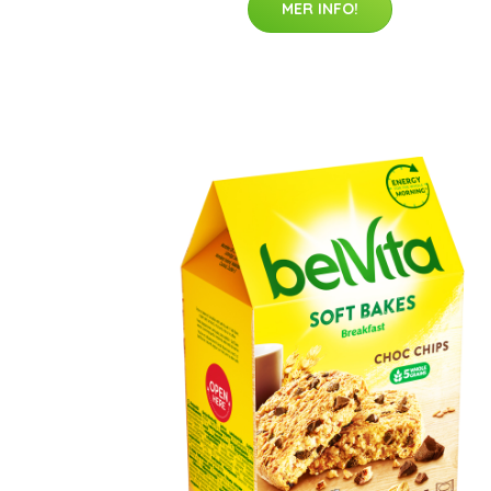
MER INFO!