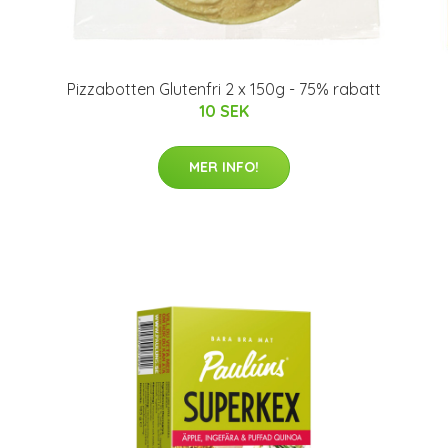
Pizzabotten Glutenfri 2 x 150g - 75% rabatt
10 SEK
MER INFO!