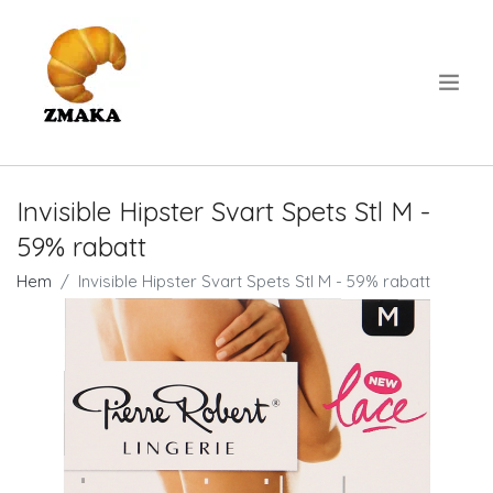
.
Invisible Hipster Svart Spets Stl M -
59% rabatt
Hem
Invisible Hipster Svart Spets Stl M - 59% rabatt