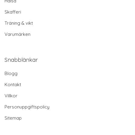
Hälsa
Skafferi
Träning & vikt
Varumärken
Snabblänkar
Blogg
Kontakt
Villkor
Personuppgiftspolicy
Sitemap