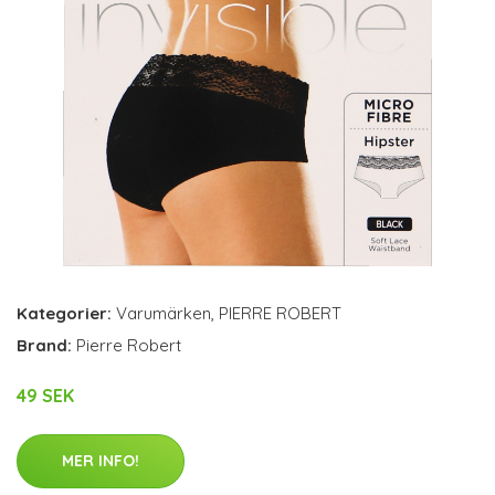
Kategorier:
Varumärken
,
PIERRE ROBERT
Brand:
Pierre Robert
49 SEK
MER INFO!