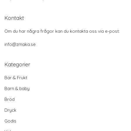
Kontakt
Om du har några frågor kan du kontakta oss via e-post:
info@zmaka.se
Kategorier
Bär & Frukt
Barn & baby
Bröd
Dryck
Godis