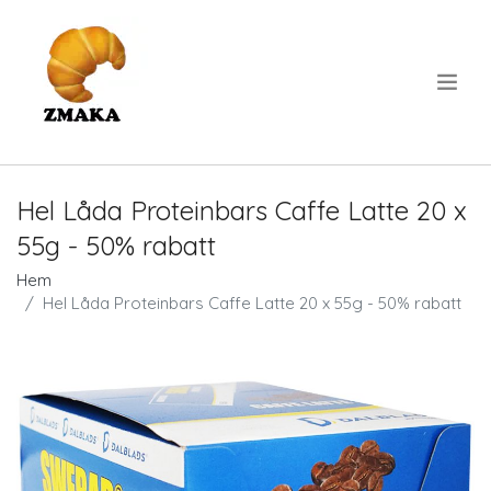
.
Hel Låda Proteinbars Caffe Latte 20 x
55g - 50% rabatt
Hem
Hel Låda Proteinbars Caffe Latte 20 x 55g - 50% rabatt