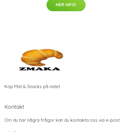
MER INFO!
Köp Mat & Snacks på nätet
Kontakt
Om du har några frågor kan du kontakta oss via e-post: