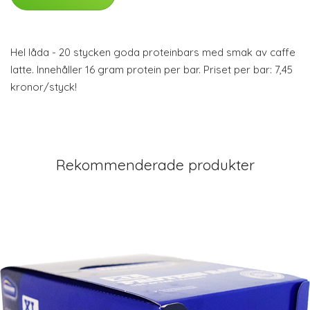
Hel låda - 20 stycken goda proteinbars med smak av caffe
latte. Innehåller 16 gram protein per bar. Priset per bar: 7,45
kronor/styck!
Rekommenderade produkter