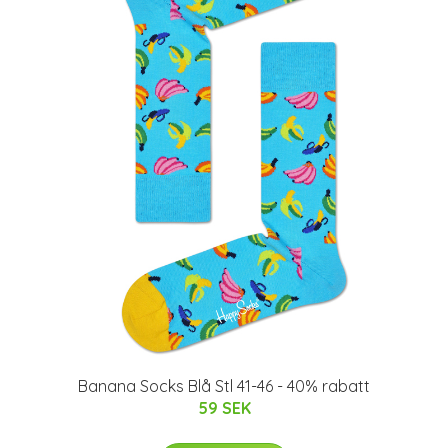
Banana Socks Blå Stl 41-46 - 40% rabatt
59 SEK