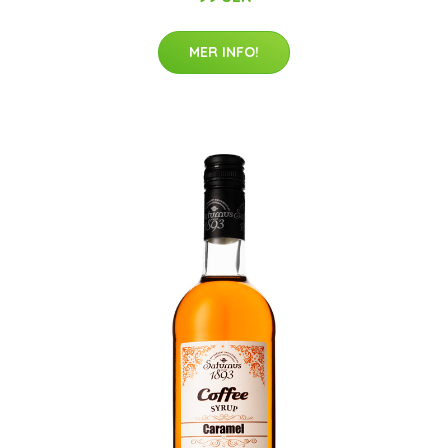
MER INFO!