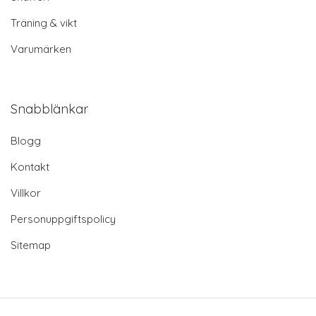
Träning & vikt
Varumärken
Snabblänkar
Blogg
Kontakt
Villkor
Personuppgiftspolicy
Sitemap