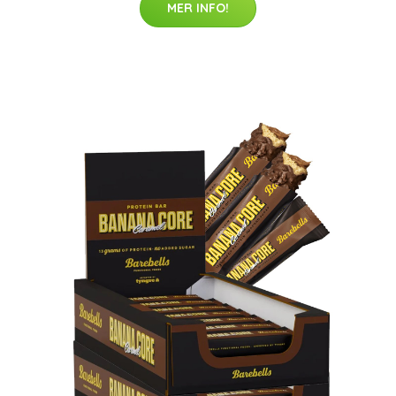
MER INFO!