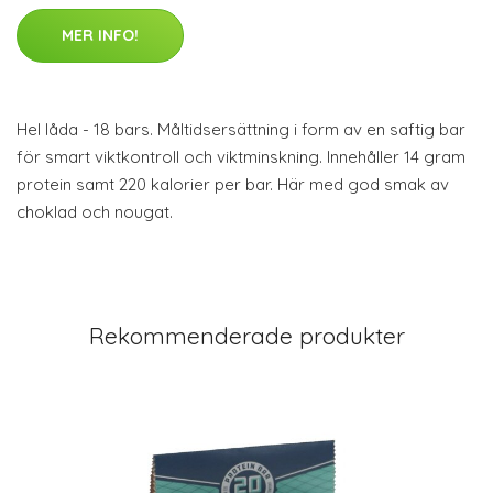
MER INFO!
Hel låda - 18 bars. Måltidsersättning i form av en saftig bar
för smart viktkontroll och viktminskning. Innehåller 14 gram
protein samt 220 kalorier per bar. Här med god smak av
choklad och nougat.
Rekommenderade produkter