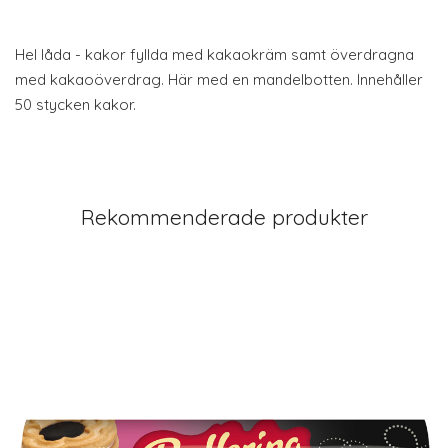
Hel låda - kakor fyllda med kakaokräm samt överdragna
med kakaoöverdrag. Här med en mandelbotten. Innehåller
50 stycken kakor.
Rekommenderade produkter