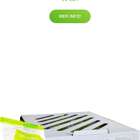
MER INFO!