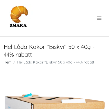
.
Hel Låda Kakor "Biskvi" 50 x 40g -
44% rabatt
Hem
Hel Låda Kakor "Biskvi" 50 x 40g - 44% rabatt