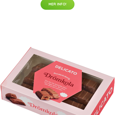
MER INFO!