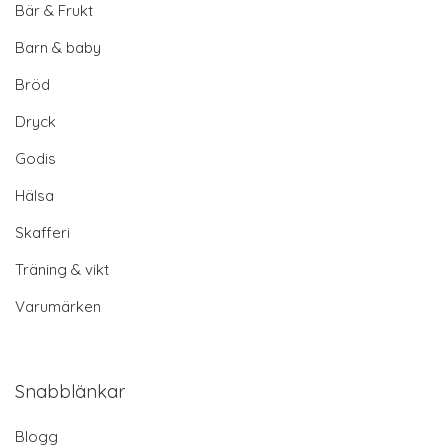
Bär & Frukt
Barn & baby
Bröd
Dryck
Godis
Hälsa
Skafferi
Träning & vikt
Varumärken
Snabblänkar
Blogg