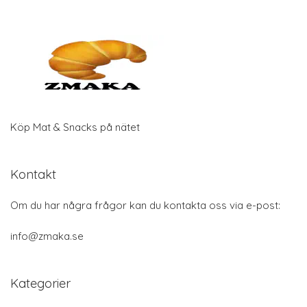
Köp Mat & Snacks på nätet
Kontakt
Om du har några frågor kan du kontakta oss via e-post:
info@zmaka.se
Kategorier