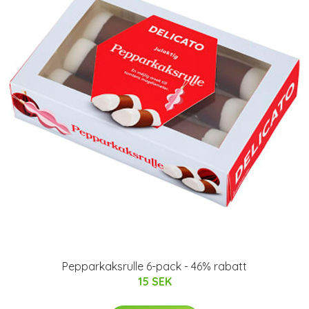
Pepparkaksrulle 6-pack - 46% rabatt
15 SEK