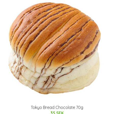
Tokyo Bread Chocolate 70g
35 SEK