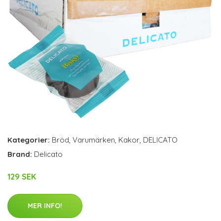
Kategorier:
Bröd
,
Varumärken
,
Kakor
,
DELICATO
Brand:
Delicato
129 SEK
MER INFO!