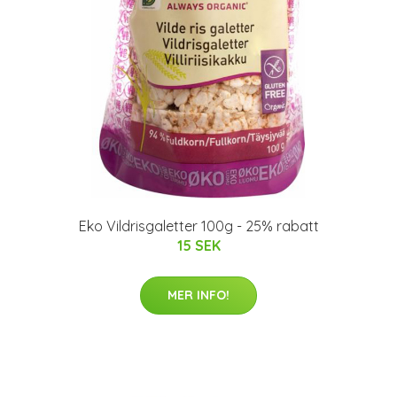
Eko Vildrisgaletter 100g - 25% rabatt
15 SEK
MER INFO!