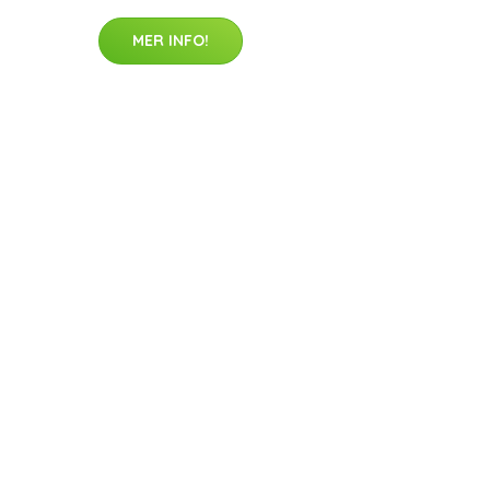
MER INFO!