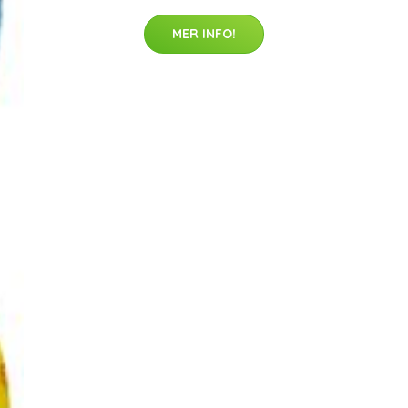
MER INFO!