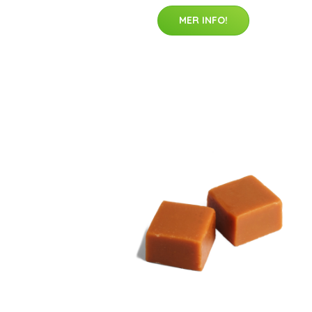
MER INFO!