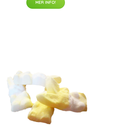
MER INFO!