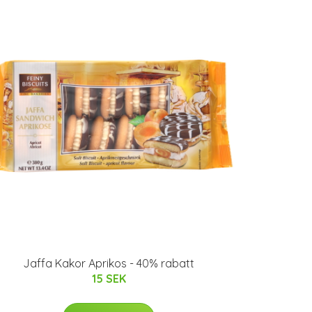
Jaffa Kakor Aprikos - 40% rabatt
15 SEK