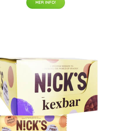
MER INFO!