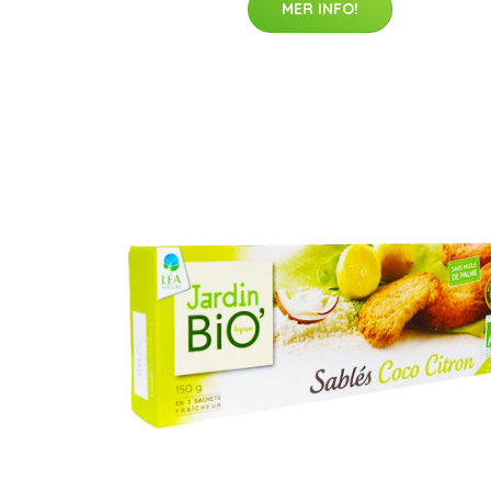
MER INFO!