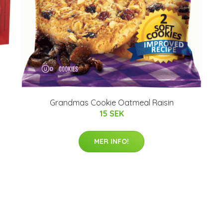
Grandmas Cookie Oatmeal Raisin
15 SEK
MER INFO!