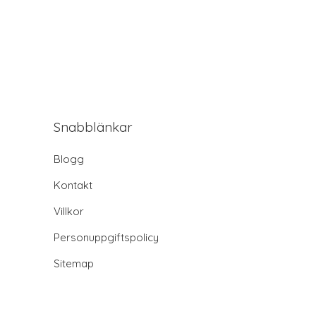
Snabblänkar
Blogg
Kontakt
Villkor
Personuppgiftspolicy
Sitemap