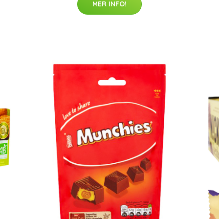
MER INFO!