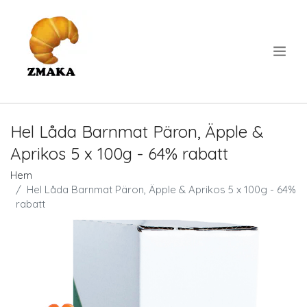
.
Hel Låda Barnmat Päron, Äpple &
Aprikos 5 x 100g - 64% rabatt
Hem
Hel Låda Barnmat Päron, Äpple & Aprikos 5 x 100g - 64%
rabatt