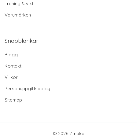
Träning & vikt
Varumärken
Snabblänkar
Blogg
Kontakt
Villkor
Personuppgiftspolicy
Sitemap
© 2026 Zmaka