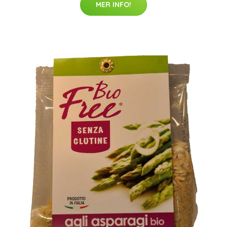
MER INFO!