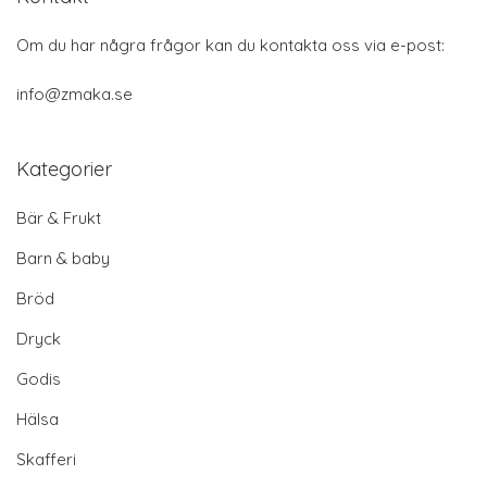
Om du har några frågor kan du kontakta oss via e-post:
info@zmaka.se
Kategorier
Bär & Frukt
Barn & baby
Bröd
Dryck
Godis
Hälsa
Skafferi