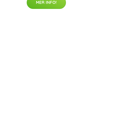
MER INFO!