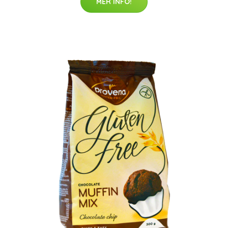
MER INFO!