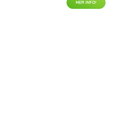
MER INFO!