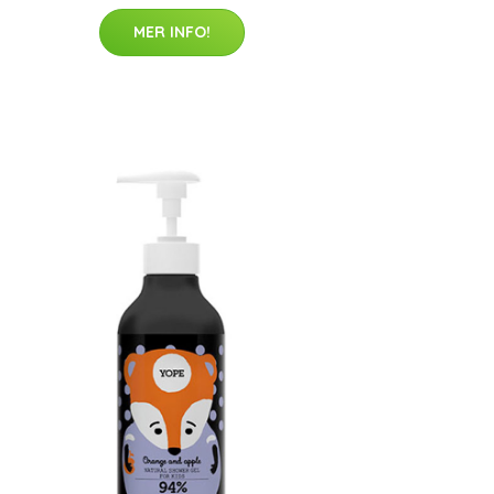
MER INFO!