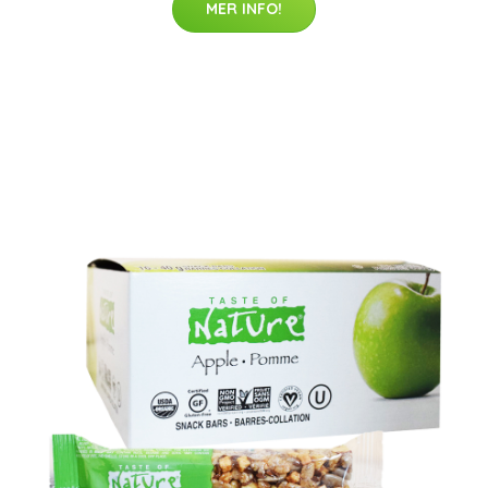
MER INFO!