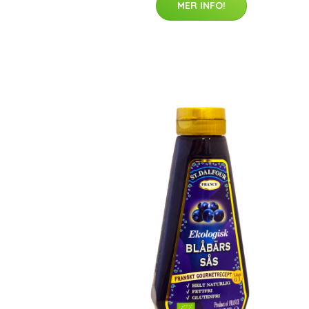
MER INFO!