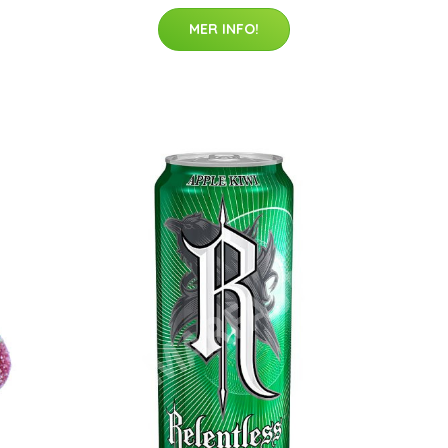
MER INFO!