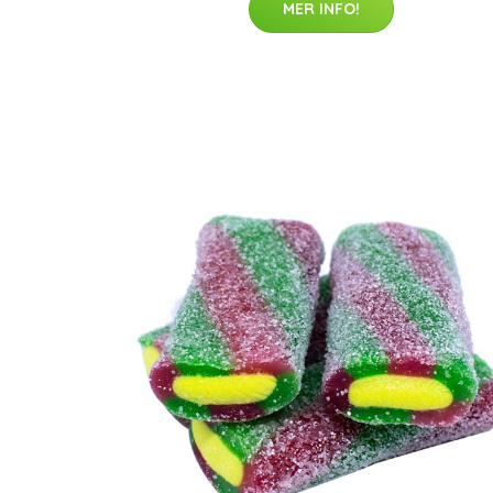
MER INFO!