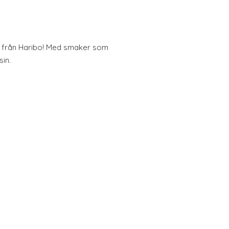
 från Haribo! Med smaker som
sin.