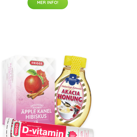
MER INFO!