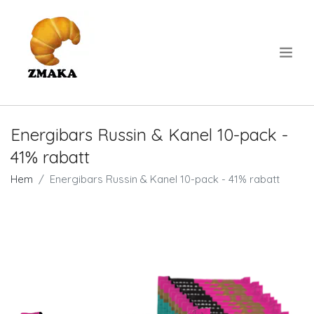
.
Energibars Russin & Kanel 10-pack -
41% rabatt
Hem
Energibars Russin & Kanel 10-pack - 41% rabatt