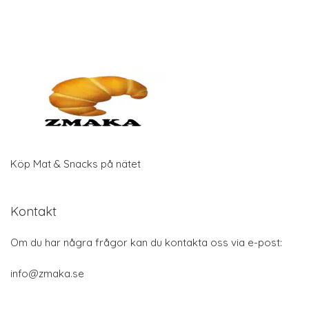
Köp Mat & Snacks på nätet
Kontakt
Om du har några frågor kan du kontakta oss via e-post:
info@zmaka.se