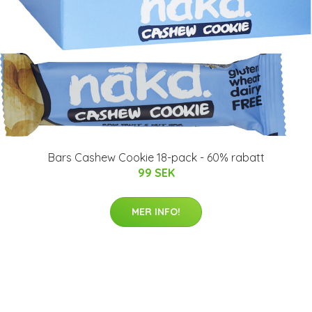
Bars Cashew Cookie 18-pack - 60% rabatt
99 SEK
MER INFO!