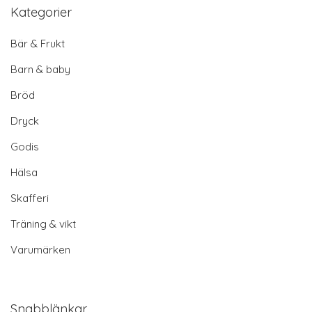
Kategorier
Bär & Frukt
Barn & baby
Bröd
Dryck
Godis
Hälsa
Skafferi
Träning & vikt
Varumärken
Snabblänkar