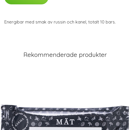
Energibar med smak av russin och kanel, totalt 10 bars.
Rekommenderade produkter