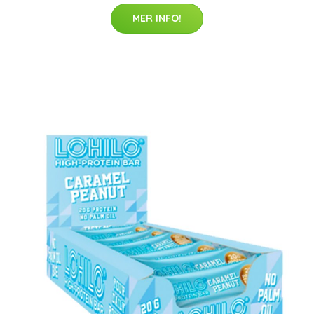
MER INFO!