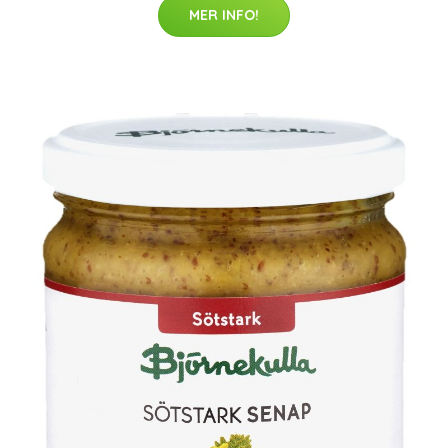
MER INFO!