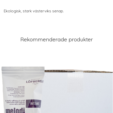
Ekologisk, stark västerviks senap.
Rekommenderade produkter