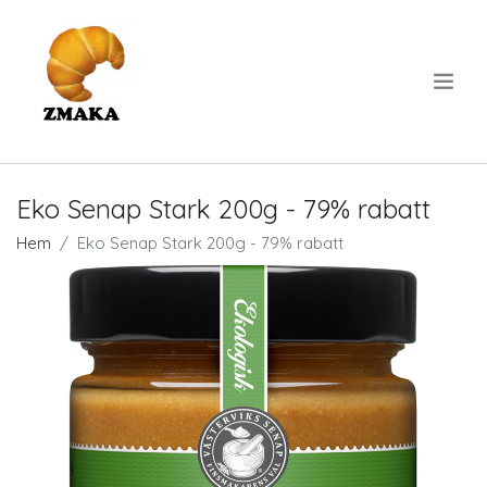
.
Eko Senap Stark 200g - 79% rabatt
Hem
Eko Senap Stark 200g - 79% rabatt