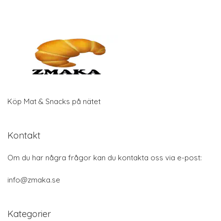
Köp Mat & Snacks på nätet
Kontakt
Om du har några frågor kan du kontakta oss via e-post:
info@zmaka.se
Kategorier