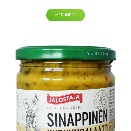
MER INFO!