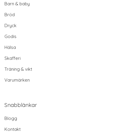
Barn & baby
Bröd
Dryck
Godis
Hälsa
Skafferi
Träning & vikt
Varumärken
Snabblänkar
Blogg
Kontakt