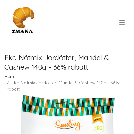
.
Eko Nötmix Jordötter, Mandel &
Cashew 140g - 36% rabatt
Hem
Eko Nötmix Jordötter, Mandel & Cashew 140g - 36%
rabatt