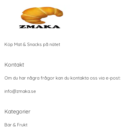
Köp Mat & Snacks på nätet
Kontakt
Om du har några frågor kan du kontakta oss via e-post:
info@zmaka.se
Kategorier
Bär & Frukt