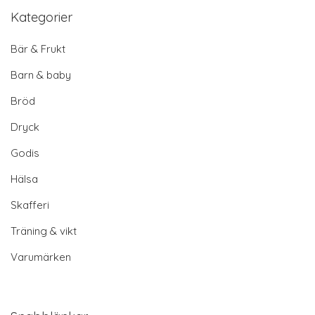
Kategorier
Bär & Frukt
Barn & baby
Bröd
Dryck
Godis
Hälsa
Skafferi
Träning & vikt
Varumärken