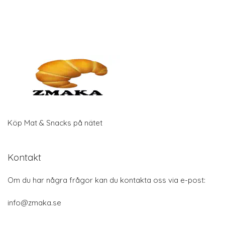
Köp Mat & Snacks på nätet
Kontakt
Om du har några frågor kan du kontakta oss via e-post:
info@zmaka.se