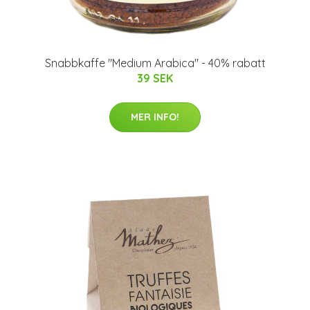
Snabbkaffe "Medium Arabica" - 40% rabatt
39 SEK
MER INFO!