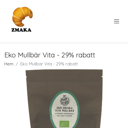
.
Eko Mullbär Vita - 29% rabatt
Hem
Eko Mullbär Vita - 29% rabatt