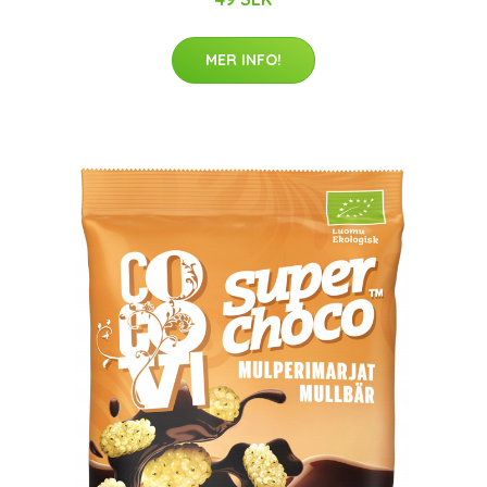
MER INFO!