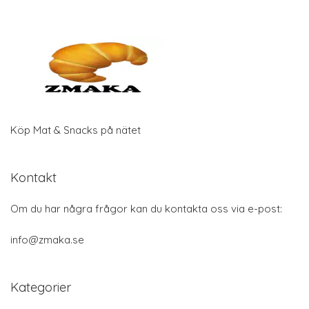
Köp Mat & Snacks på nätet
Kontakt
Om du har några frågor kan du kontakta oss via e-post:
info@zmaka.se
Kategorier