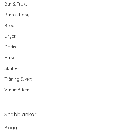
Bär & Frukt
Barn & baby
Bröd
Dryck
Godis
Hälsa
Skafferi
Träning & vikt
Varumärken
Snabblänkar
Blogg