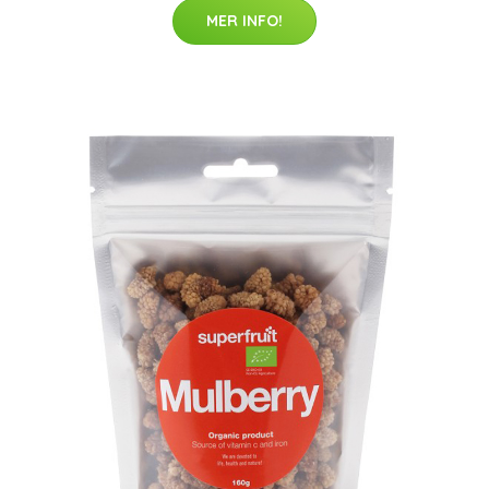
MER INFO!