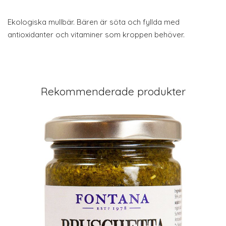
Ekologiska mullbär. Bären är söta och fyllda med
antioxidanter och vitaminer som kroppen behöver.
Rekommenderade produkter