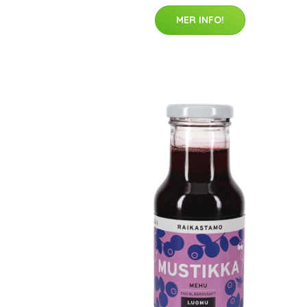
MER INFO!