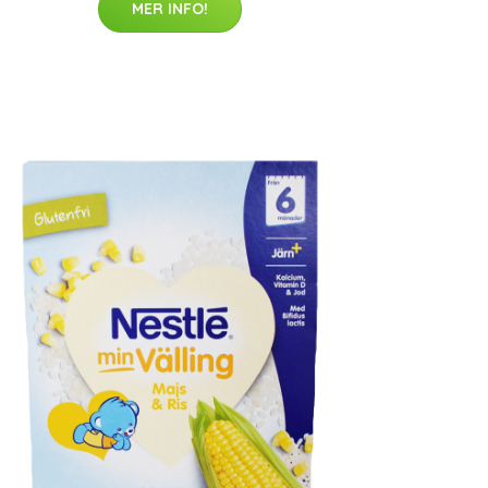
MER INFO!