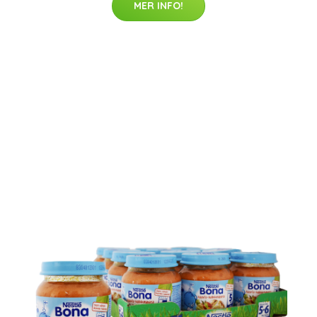
MER INFO!