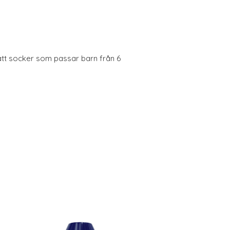
satt socker som passar barn från 6