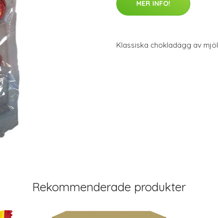
MER INFO!
Klassiska chokladägg av mjöl
Rekommenderade produkter