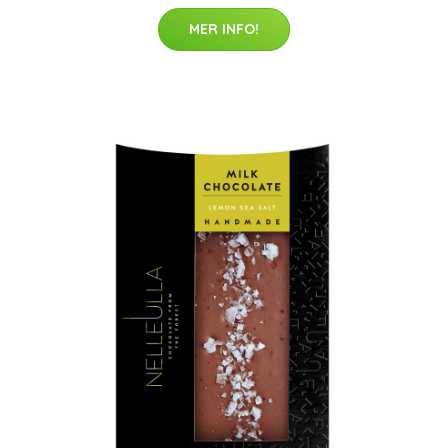
MER INFO!