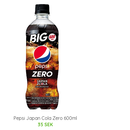
Pepsi Japan Cola Zero 600ml
35 SEK