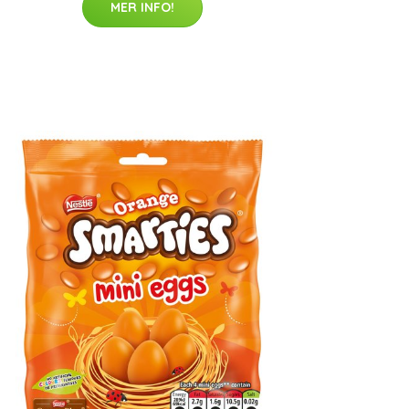
MER INFO!