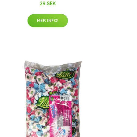
29 SEK
MER INFO!