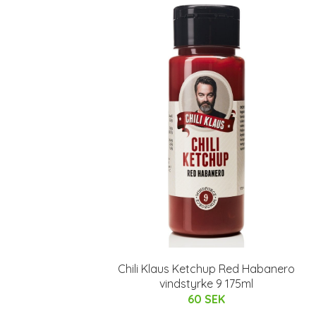
Chili Klaus Ketchup Red Habanero
vindstyrke 9 175ml
60 SEK