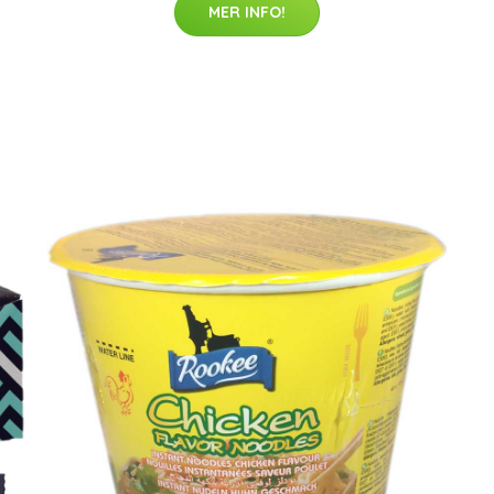
MER INFO!