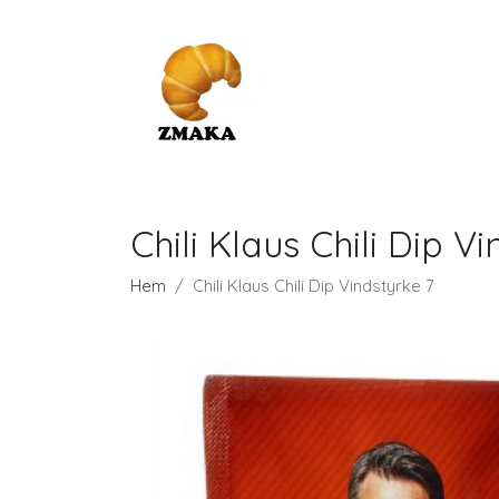
Chili Klaus Chili Dip V
Hem
Chili Klaus Chili Dip Vindstyrke 7