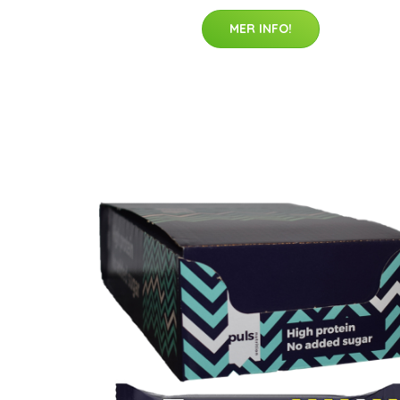
MER INFO!