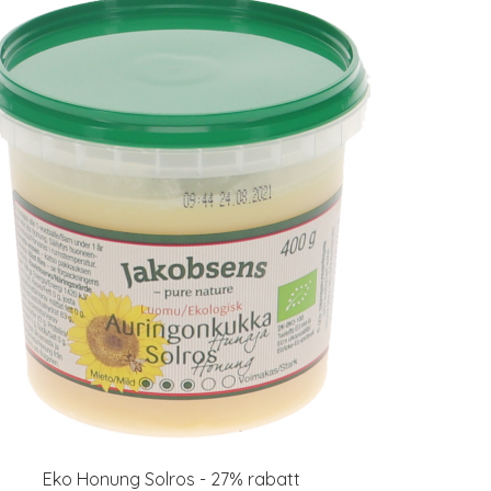
Eko Honung Solros - 27% rabatt