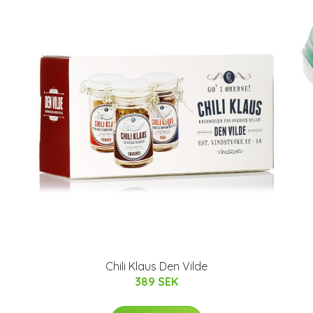
Chili Klaus Den Vilde
389 SEK