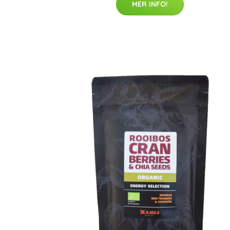
MER INFO!