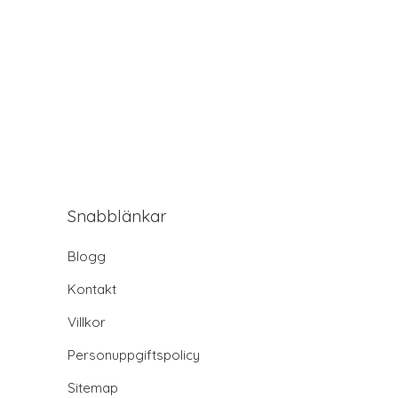
Snabblänkar
Blogg
Kontakt
Villkor
Personuppgiftspolicy
Sitemap