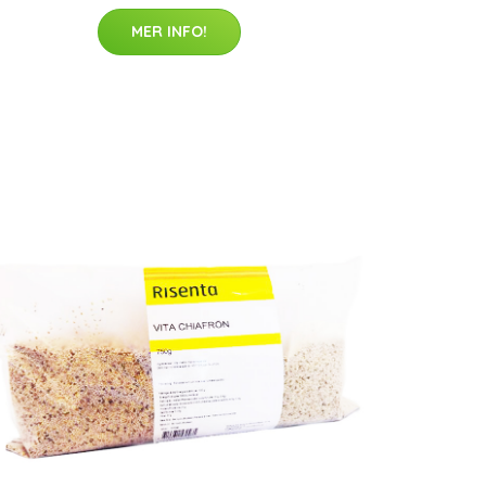
MER INFO!