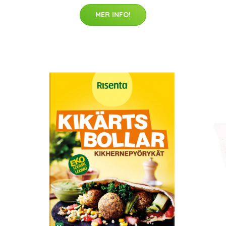
MER INFO!