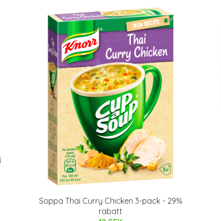
Soppa Thai Curry Chicken 3-pack - 29%
rabatt