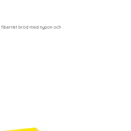
 fiberrikt bröd med nypon och