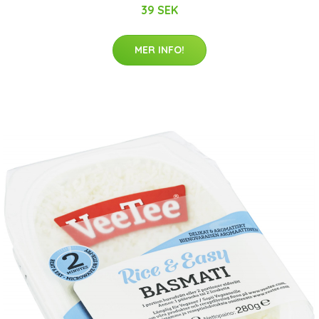
39 SEK
MER INFO!