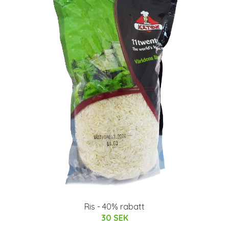
Ris - 40% rabatt
30 SEK