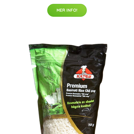
MER INFO!