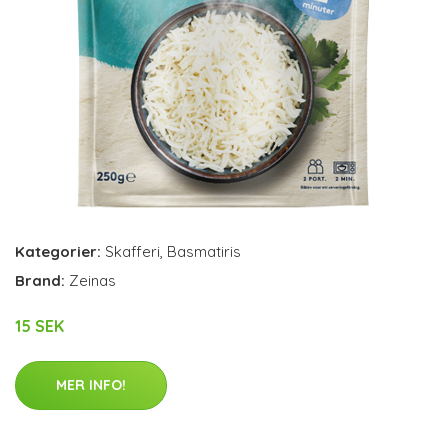
Kategorier:
Skafferi
,
Basmatiris
Brand:
Zeinas
15 SEK
MER INFO!