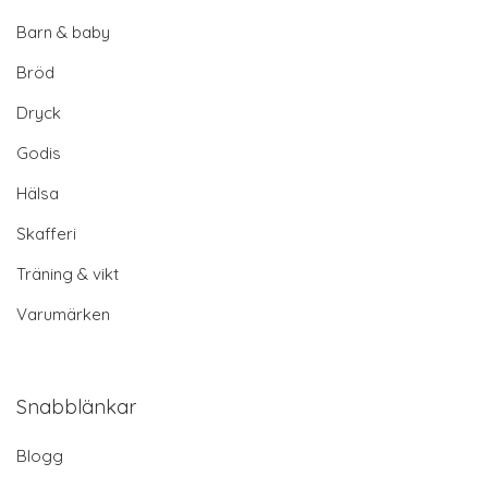
Barn & baby
Bröd
Dryck
Godis
Hälsa
Skafferi
Träning & vikt
Varumärken
Snabblänkar
Blogg