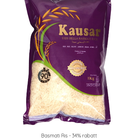
Basmati Ris - 34% rabatt