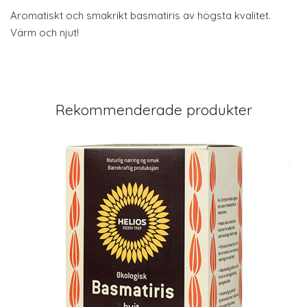
Aromatiskt och smakrikt basmatiris av högsta kvalitet.
Värm och njut!
Rekommenderade produkter