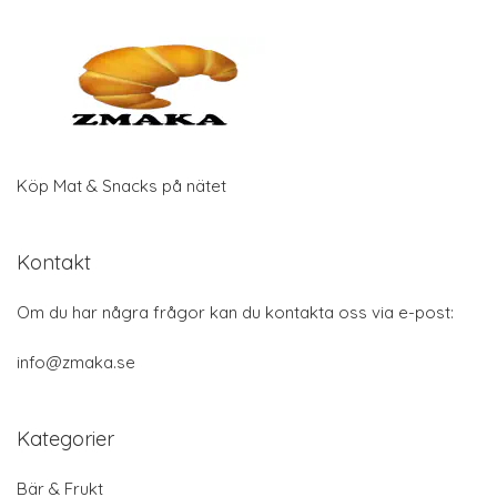
Köp Mat & Snacks på nätet
Kontakt
Om du har några frågor kan du kontakta oss via e-post:
info@zmaka.se
Kategorier
Bär & Frukt