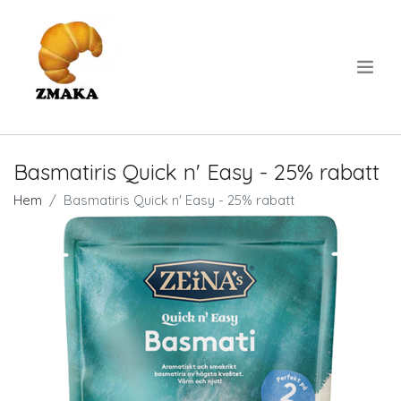
.
Basmatiris Quick n' Easy - 25% rabatt
Hem
Basmatiris Quick n' Easy - 25% rabatt