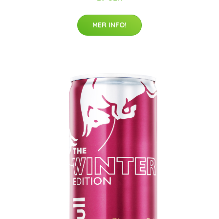
MER INFO!