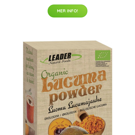
MER INFO!