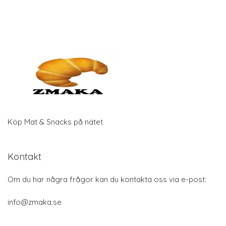
Köp Mat & Snacks på nätet
Kontakt
Om du har några frågor kan du kontakta oss via e-post:
info@zmaka.se