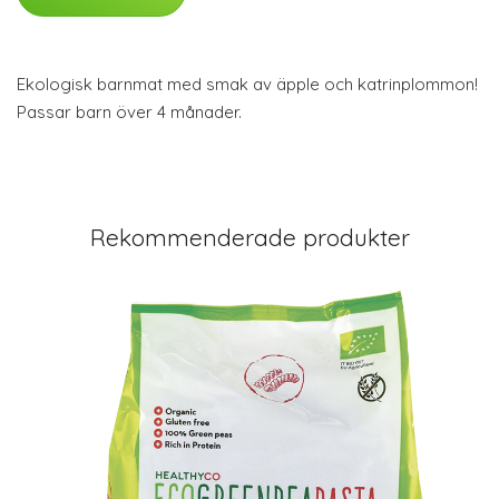
Ekologisk barnmat med smak av äpple och katrinplommon!
Passar barn över 4 månader.
Rekommenderade produkter