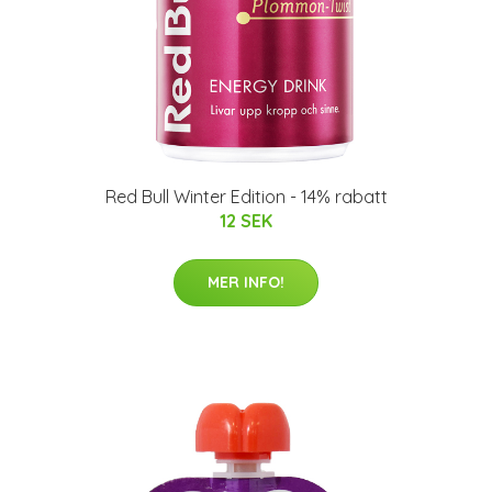
Red Bull Winter Edition - 14% rabatt
12 SEK
MER INFO!