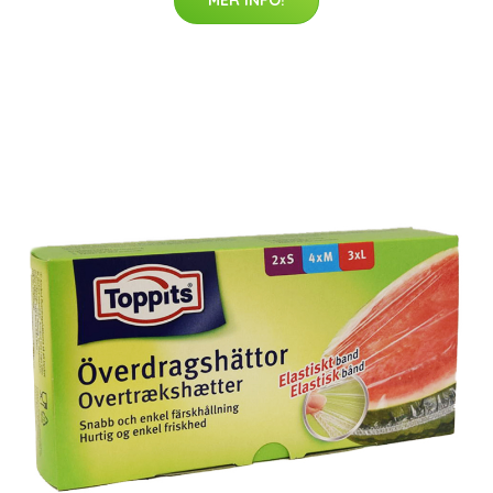
MER INFO!