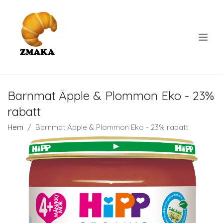
.
Barnmat Äpple & Plommon Eko - 23%
rabatt
Hem
Barnmat Äpple & Plommon Eko - 23% rabatt