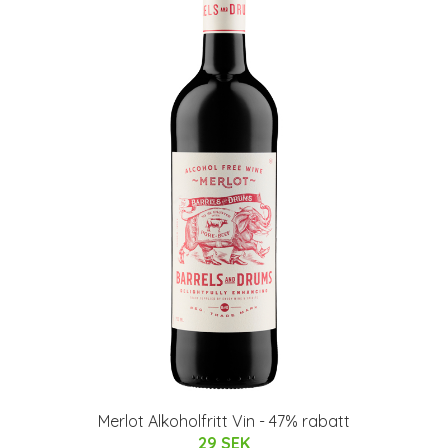
Merlot Alkoholfritt Vin - 47% rabatt
29 SEK